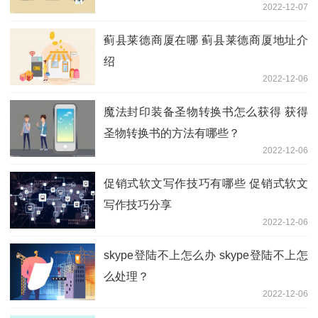
2022-12-07
蓟县莱德商厦在哪 蓟县莱德商厦地址介
绍
2022-12-06
魔法封印装备圣物转换书怎么获得 获得
圣物转换书的方法有哪些？
2022-12-06
促销式软文写作技巧有哪些 促销式软文
写作技巧分享
2022-12-06
skype登陆不上怎么办 skype登陆不上怎
么处理？
2022-12-06