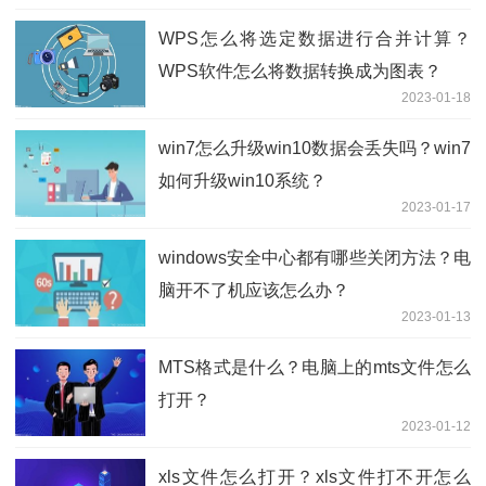
WPS怎么将选定数据进行合并计算？
WPS软件怎么将数据转换成为图表？
2023-01-18
win7怎么升级win10数据会丢失吗？win7
如何升级win10系统？
2023-01-17
windows安全中心都有哪些关闭方法？电
脑开不了机应该怎么办？
2023-01-13
MTS格式是什么？电脑上的mts文件怎么
打开？
2023-01-12
xls文件怎么打开？xls文件打不开怎么