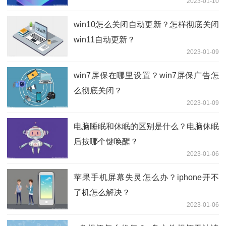
2023-01-10
win10怎么关闭自动更新？怎样彻底关闭
win11自动更新？
2023-01-09
win7屏保在哪里设置？win7屏保广告怎
么彻底关闭？
2023-01-09
电脑睡眠和休眠的区别是什么？电脑休眠
后按哪个键唤醒？
2023-01-06
苹果手机屏幕失灵怎么办？iphone开不
了机怎么解决？
2023-01-06