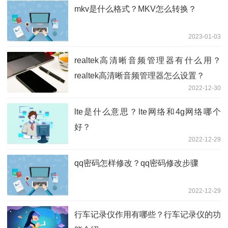
mkv是什么格式？MKV怎么转换？
2023-01-03
realtek高清晰音频管理器有什么用？
realtek高清晰音频管理器怎么设置？
2022-12-30
lte是什么意思？lte网络和4g网络哪个
好？
2022-12-29
qq密码怎样修改？qq密码修改步骤
2022-12-29
行车记录仪作用有哪些？行车记录仪的功