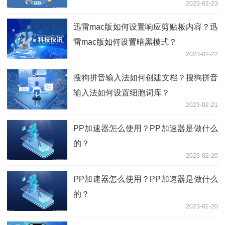
2023-02-23
迅雷mac版如何设置响应剪贴板内容？迅
雷mac版如何设置暗黑模式？
2023-02-22
搜狗拼音输入法如何创建文档？搜狗拼音
输入法如何设置细胞词库？
2023-02-21
PP加速器怎么使用？PP加速器是做什么
的？
2023-02-20
PP加速器怎么使用？PP加速器是做什么
的？
2023-02-20