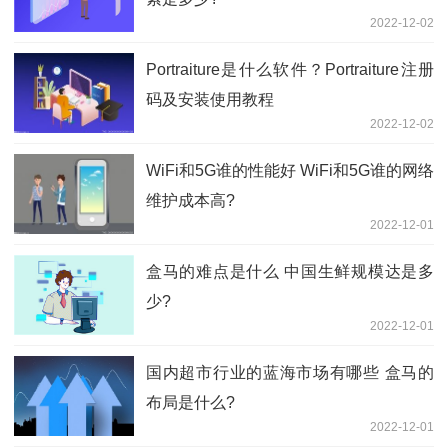
2022-12-02
Portraiture是什么软件？Portraiture注册
码及安装使用教程
2022-12-02
WiFi和5G谁的性能好 WiFi和5G谁的网络
维护成本高?
2022-12-01
盒马的难点是什么 中国生鲜规模达是多
少?
2022-12-01
国内超市行业的蓝海市场有哪些 盒马的
布局是什么?
2022-12-01