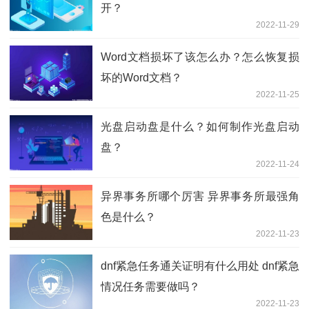
开？
2022-11-29
Word文档损坏了该怎么办？怎么恢复损
坏的Word文档？
2022-11-25
光盘启动盘是什么？如何制作光盘启动
盘？
2022-11-24
异界事务所哪个厉害 异界事务所最强角
色是什么？
2022-11-23
dnf紧急任务通关证明有什么用处 dnf紧急
情况任务需要做吗？
2022-11-23