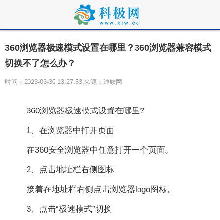
360浏览器极速模式设置在哪里？360浏览器兼容模式
切换不了怎么办？
时间：2023-03-30 13:27:53 来源：迪族网
360浏览器极速模式设置在哪里?
1、在浏览器中打开页面
在360安全浏览器中任意打开一个页面。
2、点击地址栏右侧图标
接着在地址栏右侧点击浏览器logo图标。
3、点击“极速模式”切换