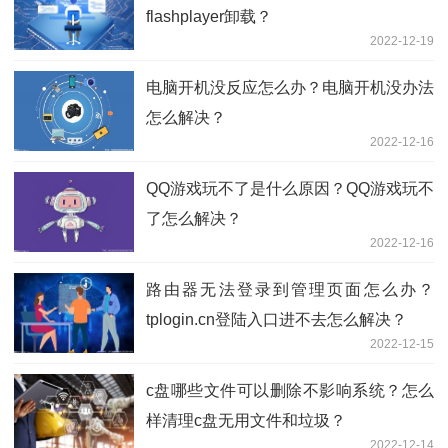
flashplayer卸载？
2022-12-19
电脑开机没反应怎么办？电脑开机没办法
怎么解决？
2022-12-16
QQ游戏玩不了是什么原因？QQ游戏玩不
了怎么解决？
2022-12-16
路由器无法登录到管理页面怎么办？
tplogin.cn登陆入口进不去怎么解决？
2022-12-15
c盘哪些文件可以删除不影响系统？怎么
样清理c盘无用文件和垃圾？
2022-12-14