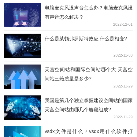
电脑麦克风没声音怎么办？电脑麦克风没
有声音怎么解决？
2022-12-01
什么是莱顿弗罗斯特效应 什么是相变?
2022-11-30
天宫空间站和国际空间站哪个大 天宫空
间站三舱质量是多少?
2022-11-29
我国是第几个独立掌握建设空间站的国家
天宫空间站由哪几个舱段组成?
2022-11-29
vsdx文件是什么？vsdx用什么软件打