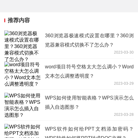
推荐内容
360浏览器极速模式设置在哪里？360浏
览器兼容模式切换不了怎么办？
2023-03-30
word项目符号空格太大怎么调小？Word
文本怎么调整透明度？
2023-03-29
WPS如何使用智能表格？WPS演示怎么
插入自选图形？
2023-03-28
WPS软件如何给PPT文档添加密码？