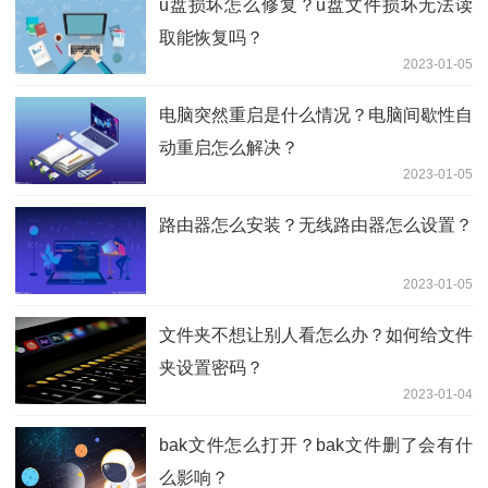
u盘损坏怎么修复？u盘文件损坏无法读
取能恢复吗？
2023-01-05
电脑突然重启是什么情况？电脑间歇性自
动重启怎么解决？
2023-01-05
路由器怎么安装？无线路由器怎么设置？
2023-01-05
文件夹不想让别人看怎么办？如何给文件
夹设置密码？
2023-01-04
bak文件怎么打开？bak文件删了会有什
么影响？