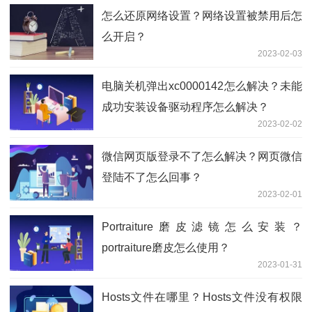
怎么还原网络设置？网络设置被禁用后怎
么开启？
2023-02-03
电脑关机弹出xc0000142怎么解决？未能
成功安装设备驱动程序怎么解决？
2023-02-02
微信网页版登录不了怎么解决？网页微信
登陆不了怎么回事？
2023-02-01
Portraiture磨皮滤镜怎么安装？
portraiture磨皮怎么使用？
2023-01-31
Hosts文件在哪里？Hosts文件没有权限