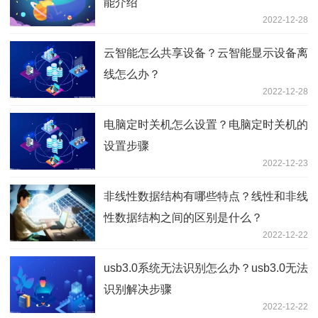
能介绍
2022-12-28
云智能怎么共享设备？云智能显示设备离
线怎么办？
2022-12-28
电脑定时关机怎么设置？电脑定时关机的
设置步骤
2022-12-23
非线性数据结构有哪些特点？线性和非线
性数据结构之间的区别是什么？
2022-12-22
usb3.0系统无法识别怎么办？usb3.0无法
识别解决步骤
2022-12-22