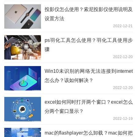
投影仪怎么使用？索尼投影仪使用说明及
设置方法
2022-12-21
ps羽化工具怎么使用？羽化工具使用步
骤
2022-12-20
Win10未识别的网络无法连接到internet
怎么办？该如何解决？
2022-12-20
excel如何同时打开两个窗口？excel怎么
分两个窗口显示？
2022-12-19
mac的flashplayer怎么卸载？mac如何把