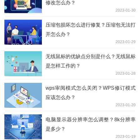
修改怎么办？
2023-01-30
压缩包损坏怎么进行修复？压缩包无法打
开怎么办？
2023-01-29
无线鼠标的优缺点分别是什么？无线鼠标
是怎样工作的？
2023-01-28
wps审阅模式怎么关闭？WPS修订模式
应该怎么办？
2023-01-20
电脑显示器分辨率怎么调整？8k分辨率
是多少？
2023-01-19