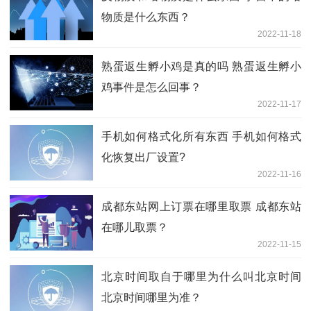
物质是什么东西？
2022-11-18
熟蛋返生孵小鸡是真的吗 熟蛋返生孵小
鸡事件是怎么回事？
2022-11-17
手机如何格式化所有东西 手机如何格式
化恢复出厂设置?
2022-11-16
成都东站网上订票在哪里取票 成都东站
在哪儿取票？
2022-11-15
北京时间取自于哪里为什么叫北京时间
北京时间哪里为准？