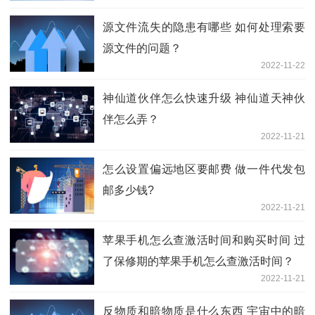
源文件流失的隐患有哪些 如何处理索要
源文件的问题？
2022-11-22
神仙道伙伴怎么快速升级 神仙道天神伙
伴怎么弄？
2022-11-21
怎么设置偏远地区要邮费 做一件代发包
邮多少钱?
2022-11-21
苹果手机怎么查激活时间和购买时间 过
了保修期的苹果手机怎么查激活时间？
2022-11-21
反物质和暗物质是什么东西 宇宙中的暗