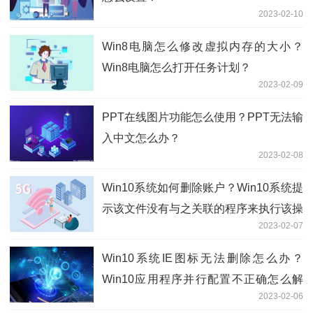
2023-02-10
Win8电脑怎么修改虚拟内存的大小？
Win8电脑怎么打开任务计划？
2023-02-09
PPT在线图片功能怎么使用？PPT无法输
入中文怎么办？
2023-02-08
Win10系统如何删除账户？Win10系统提
示该文件没有与之关联的程序来执行该操
2023-02-07
作怎么办？
Win10系统IE图标无法删除怎么办？
Win10应用程序并行配置不正确怎么解
2023-02-06
决？