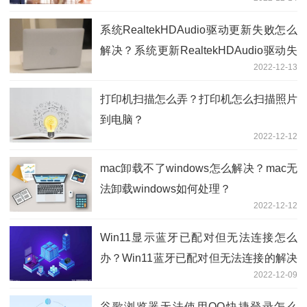
系统RealtekHDAudio驱动更新失败怎么
解决？系统更新RealtekHDAudio驱动失
2022-12-13
败怎么办？
打印机扫描怎么弄？打印机怎么扫描照片
到电脑？
2022-12-12
mac卸载不了windows怎么解决？mac无
法卸载windows如何处理？
2022-12-12
Win11显示蓝牙已配对但无法连接怎么
办？Win11蓝牙已配对但无法连接的解决
2022-12-09
方法
谷歌浏览器无法使用QQ快捷登录怎么