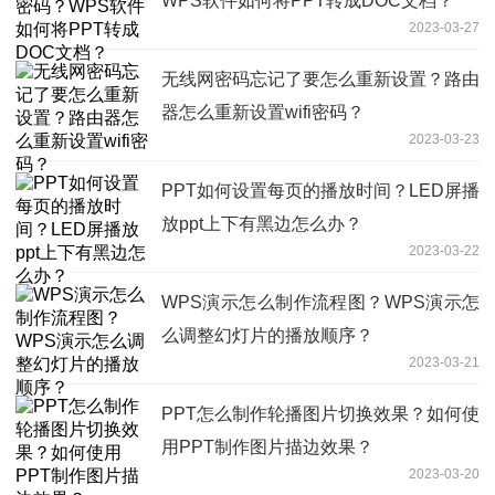
WPS软件如何将PPT转成DOC文档？
2023-03-27
无线网密码忘记了要怎么重新设置？路由
器怎么重新设置wifi密码？
2023-03-23
PPT如何设置每页的播放时间？LED屏播
放ppt上下有黑边怎么办？
2023-03-22
WPS演示怎么制作流程图？WPS演示怎
么调整幻灯片的播放顺序？
2023-03-21
PPT怎么制作轮播图片切换效果？如何使
用PPT制作图片描边效果？
2023-03-20