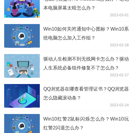
本电脑屏幕太暗怎么办？
2023-03-01
Win10如何关闭通知中心图标？Win10系
统电脑怎么加入工作组？
2023-02-28
驱动人生检测不到无线网卡怎么办？驱动
人生系统必备组件修复不了怎么办？
2023-02-27
QQ浏览器在哪查看管理证书？QQ浏览器
怎么隐藏滚动条？
2023-02-24
Win10红警2鼠标闪烁怎么办？Win10玩
红警2闪退怎么办？