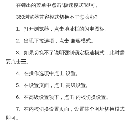
在弹出的菜单中点击“极速模式”即可。
360浏览器兼容模式切换不了怎么办?
1、打开浏览器，点击地址栏的闪电图标。
2、出现下拉选项，点击 兼容模式。
3、如果切换不了说明强制锁定极速模式，此时需
要点击☰。
4、在操作选项中点击 设置。
5、在设置页面，点击 高级设置。
6、在高级设置项下，点击 内核切换设置。
7、在内核切换设置页面，设置某个网址切换模式
即可。