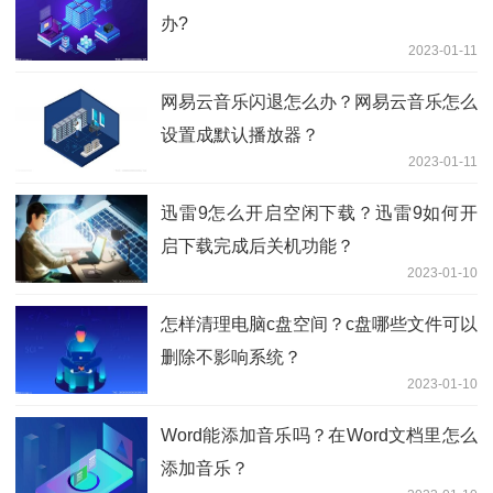
办?
2023-01-11
网易云音乐闪退怎么办？网易云音乐怎么
设置成默认播放器？
2023-01-11
迅雷9怎么开启空闲下载？迅雷9如何开
启下载完成后关机功能？
2023-01-10
怎样清理电脑c盘空间？c盘哪些文件可以
删除不影响系统？
2023-01-10
Word能添加音乐吗？在Word文档里怎么
添加音乐？