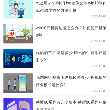
怎么用win10制作iso镜像文件 win10制作
iso镜像文件的方法汇总
2022-12-06
win10开机特别慢怎么办？如何使开机破
8秒
2022-12-05
优酷的市占率是多少 腾讯的付费用户是
多少?
2022-12-02
我国网络视听用户规模是多少 长视频的
商业模式是什么?
2022-12-02
荣耀80系列有几个版本 荣耀80系列的像
素是多少?