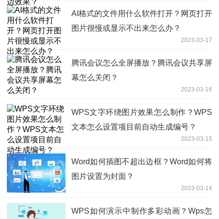
AI格式的文件用什么软件打开？网页打开
图片很慢或显示不出来怎么办？
2023-03-17
腾讯会议怎么全屏播放？腾讯会议共享屏
幕怎么关闭？
2023-03-16
WPS文字环绕图片效果怎么制作？WPS
文本怎么设置项目前自动生成编号？
2023-03-15
Word如何插图不超出边框？Word如何将
图片设置为封面？
2023-03-14
WPS如何演示中制作多彩动画？Wps怎