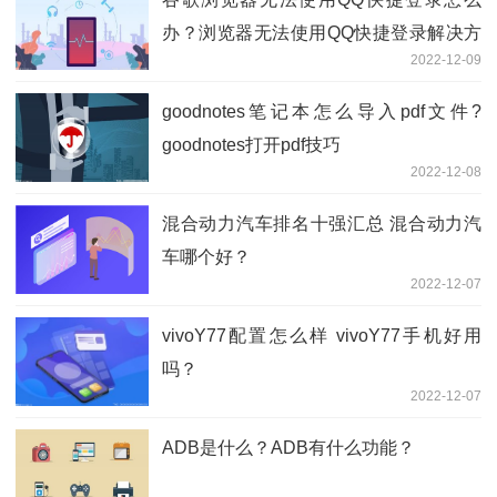
办？浏览器无法使用QQ快捷登录解决方
2022-12-09
法
goodnotes笔记本怎么导入pdf文件?
goodnotes打开pdf技巧
2022-12-08
混合动力汽车排名十强汇总 混合动力汽
车哪个好？
2022-12-07
vivoY77配置怎么样 vivoY77手机好用
吗？
2022-12-07
ADB是什么？ADB有什么功能？